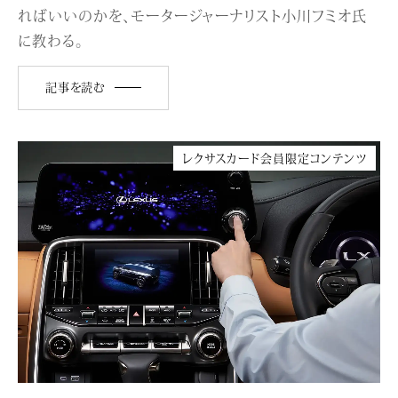
ればいいのかを、モータージャーナリスト小川フミオ氏
に教わる。
記事を読む
レクサスカード会員限定コンテンツ