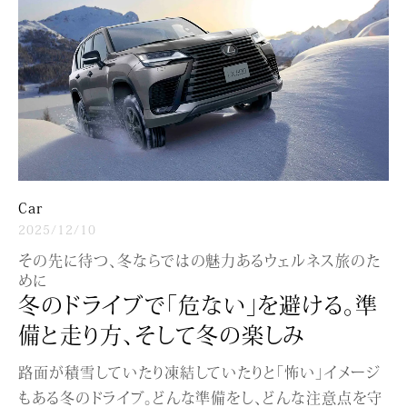
Car
2025/12/10
その先に待つ、冬ならではの魅力あるウェルネス旅のた
めに
冬のドライブで「危ない」を避ける。準
備と走り方、そして冬の楽しみ
路面が積雪していたり凍結していたりと「怖い」イメージ
もある冬のドライブ。どんな準備をし、どんな注意点を守