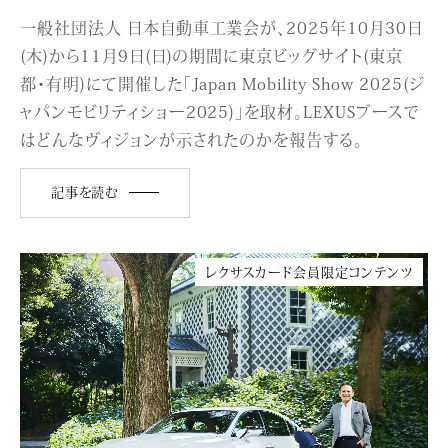
一般社団法人 日本自動車工業会が、2025年10月30日
(木)から11月9日(日)の期間に東京ビッグサイト(東京
都・有明)にて開催した「Japan Mobility Show 2025(ジ
ャパンモビリティショー2025)」を取材。LEXUSブースで
はどんなヴィジョンが示されたのかを報告する。
記事を読む
レクサスカード会員限定コンテンツ