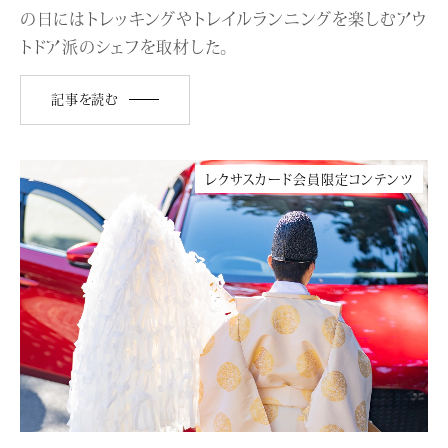
の日にはトレッキングやトレイルランニングを楽しむアウ
トドア派のシェフを取材した。
記事を読む
レクサスカード会員限定コンテンツ