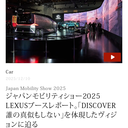
Car
2025/12/10
Japan Mobility Show 2025
ジャパンモビリティショー2025
LEXUSブースレポート。「DISCOVER
誰の真似もしない」を体現したヴィジ
ョンに迫る