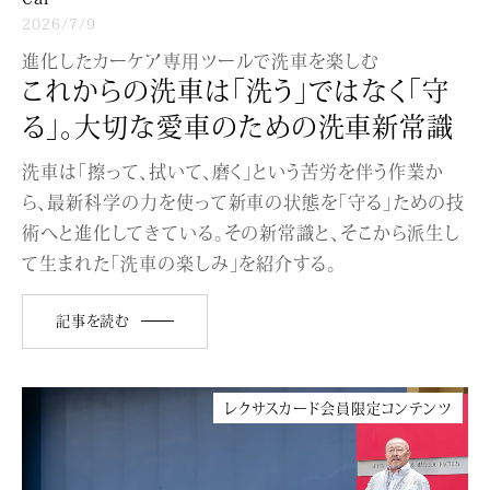
2026/7/9
進化したカーケア専用ツールで洗車を楽しむ
これからの洗車は「洗う」ではなく「守
る」。大切な愛車のための洗車新常識
洗車は「擦って、拭いて、磨く」という苦労を伴う作業か
ら、最新科学の力を使って新車の状態を「守る」ための技
術へと進化してきている。その新常識と、そこから派生し
て生まれた「洗車の楽しみ」を紹介する。
記事を読む
レクサスカード会員限定コンテンツ