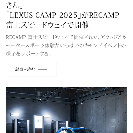
さん。
「LEXUS CAMP 2025」がRECAMP
富士スピードウェイで開催
RECAMP 富士スピードウェイで開催された、アウトドア＆
モータースポーツ体験がいっぱいのキャンプイベントの
様子をレポートする。
記事を読む