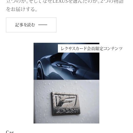
立つのか。そしてなぜLEXUSを選んだのか。2つの物語
をお届けする。
記事を読む
レクサスカード会員限定コンテンツ
Car