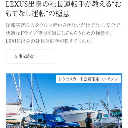
LEXUS出身の社長運転手が教える“お
もてなし運転”の極意
後部座席の人をクルマ酔いさせないだけでなく、安全で
快適なドライブ時間を過ごしてもらうための極意を、
LEXUS出身の社長運転手が教えてくれた。
記事を読む
レクサスカード会員限定コンテンツ