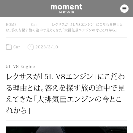
HOME
Car
レクサスが「5L V8エンジン」にこだわる理由と
は。答えを探す旅の途中で見えてきた「大排気量エンジンの今とこれから」
Car
2023/3/10
5L V8 Engine
レクサスが「5L V8エンジン」にこだわ
る理由とは。答えを探す旅の途中で見
えてきた「大排気量エンジンの今とこ
れから」