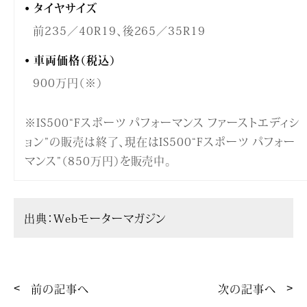
タイヤサイズ
前235／40R19、後265／35R19
車両価格（税込）
900万円（※）
※IS500“Fスポーツ パフォーマンス ファーストエディシ
ョン”の販売は終了、現在はIS500“Fスポーツ パフォー
マンス”（850万円）を販売中。
出典：
Webモーターマガジン
前の記事へ
次の記事へ