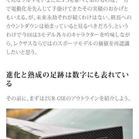
で電動化を先んじて手掛けてきたその実積のおかげと
もいえる。が、未来永劫それが続くわけはない。終焉への
カウントダウンは始まっていると見るべきだろう。という
わけで今回は3モデル各々のキャラクターを吟味しなが
ら、レクサスならではのスポーツモデルの価値を再認識
したいと思う。
進化と熟成の足跡は数字にも表れてい
る
その前に、まずは2UR-GSEのアウトラインを紹介しよう。