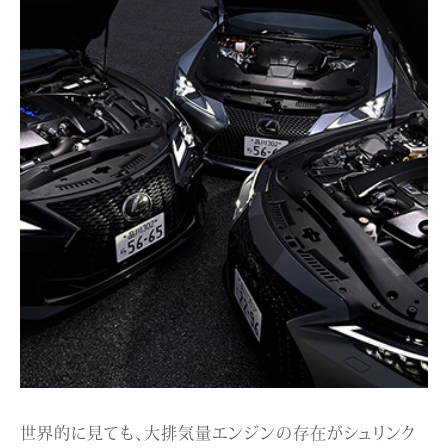
世界的に見ても、大排気量エンジンの存在がシュリンク