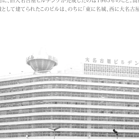
として建てられたこのビルは、のちに「東に名城、西に大名古