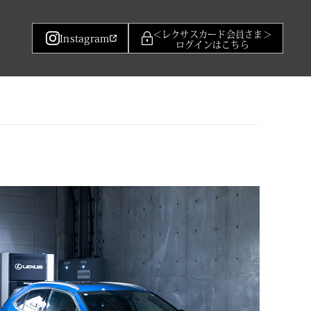
＜レクサスカード会員さま＞
Instagram
ログインはこちら