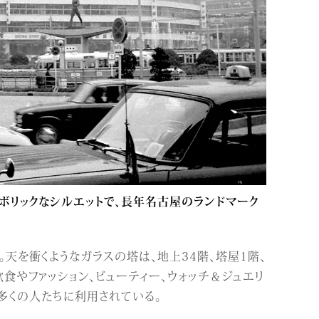
ボリックなシルエットで、長年名古屋のランドマーク
天を衝くようなガラスの塔は、地上34階、塔屋1階、
食やファッション、ビューティー、ウォッチ＆ジュエリ
多くの人たちに利用されている。