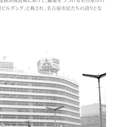
屋ビルヂング」と称され、名古屋市民たちの誇りとな