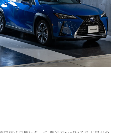
高度経済成長期にあって、躍進をつづける名古屋市の