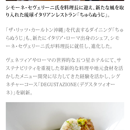
シモーネ・セヴェリーニ氏を料理長に迎え、新たな風を取
り入れた琉球イタリアンレストラン「ちゅらぬうじ」。
「ザ・リッツ・カールトン沖縄」を代表するダイニング「ちゅ
らぬうじ」も、新たにイタリア・ローマ出身のシェフ、シモ
ーネ・セヴェリーニ氏が料理長に就任し、進化した。
ヴェネツィアやローマの世界的な五つ星ホテルにて、サ
ステナビリティを重視した革新的な料理や地元食材を活
かしたメニュー開発に尽力してきた経験を活かし、シグ
ネチャーコース「DEGUSTAZIONE（デグスタツィオー
ネ）」を刷新。