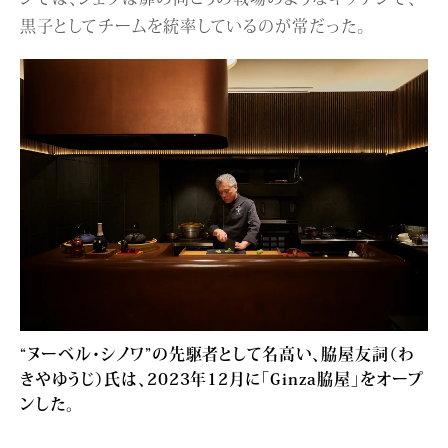
黒子としてチームを統率しているのが常だった。
“ヌーベル・シノワ”の先駆者として名高い、脇屋友詞（わ
きやゆうじ）氏は、2023年12月に「Ginza脇屋」をオープ
ンした。