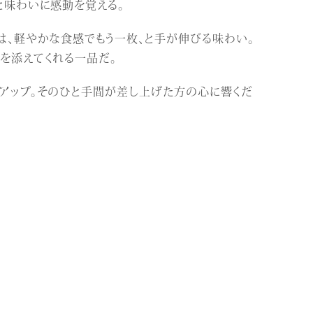
と味わいに感動を覚える。
は、軽やかな食感でもう一枚、と手が伸びる味わい。
を添えてくれる一品だ。
アップ。そのひと手間が差し上げた方の心に響くだ