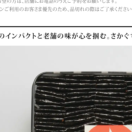
希望の方は、店舗にお電話のうえご予約をお願いします。
ランご利用のお客さま優先のため、品切れの際はご了承ください
のインパクトと老舗の味が心を掴む。さかぐ