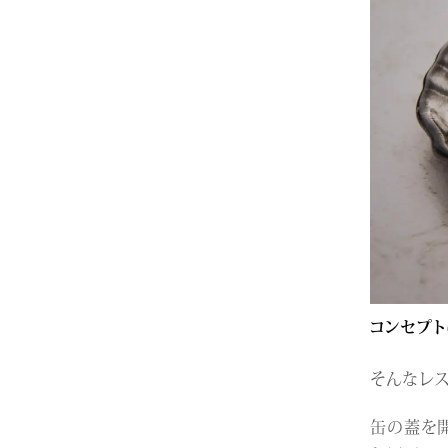
コンセプト
そんなレス
缶の蓋を