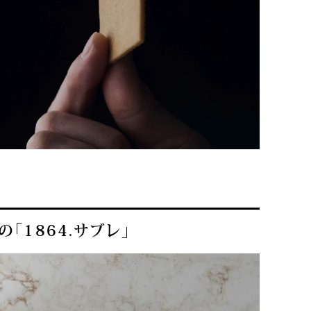
「1864.サブレ」