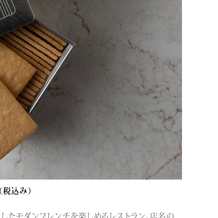
（税込み）
役にしたモダンフレンチを楽しめるレストラン。店名の