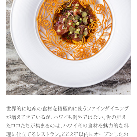
世界的に地産の食材を積極的に使うファインダイニング
が増えてきているが、ハワイも例外ではない。舌の肥え
たロコたちが集まるのは、ハワイ産の食材を魅力的な料
理に仕立てるレストラン。ここ2年以内にオープンしたお