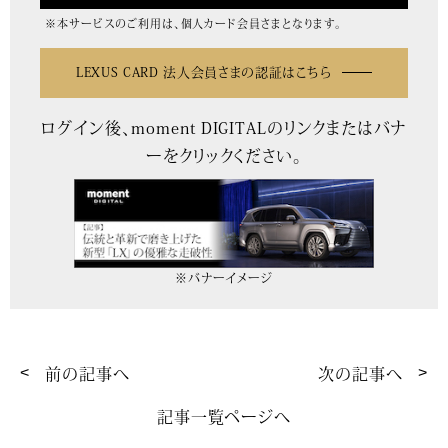
※本サービスのご利用は、個人カード会員さまとなります。
LEXUS CARD 法人会員さまの認証はこちら
ログイン後、moment DIGITALのリンクまたはバナ
ーをクリックください。
※バナーイメージ
前の記事へ
次の記事へ
記事一覧ページへ