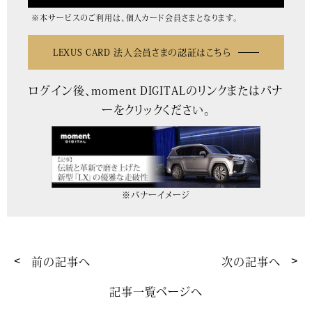
※本サービスのご利用は、個人カード会員さまとなります。
LEXUS CARD 法人会員さまの認証はこちら
ログイン後、moment DIGITALのリンクまたはバナ
ーをクリックください。
※バナーイメージ
前の記事へ
次の記事へ
記事一覧ページへ