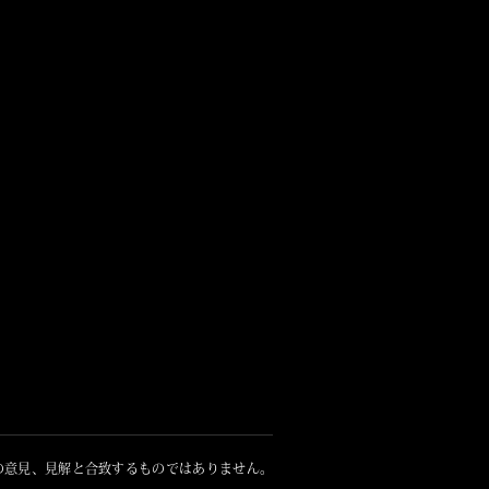
の意見、見解と合致するものではありません。