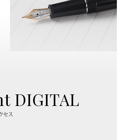
nt DIGITAL
アクセス