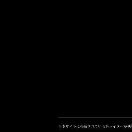
※本サイトに掲載されている各ライターが執