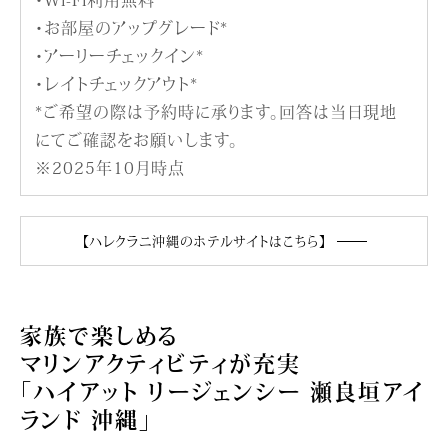
・お部屋のアップグレード*
・アーリーチェックイン*
・レイトチェックアウト*
*ご希望の際は予約時に承ります。回答は当日現地
にてご確認をお願いします。
※2025年10月時点
【ハレクラニ沖縄のホテルサイトはこちら】
家族で楽しめる
マリンアクティビティが充実
「ハイアット リージェンシー 瀬良垣アイ
ランド 沖縄」