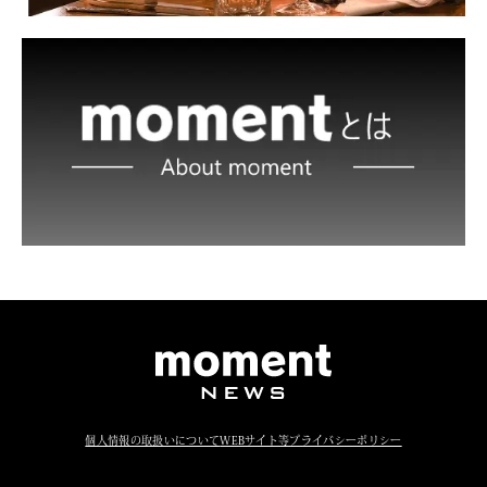
個人情報の取扱いについて
WEBサイト等プライバシーポリシー