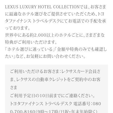
LEXUS LUXURY HOTEL COLLECTIONでは、お客さま
に最適なホテル選びをご提供させていただくため、トヨ
タファイナンス トラベルデスクにてお電話での手配を承
っております。
世界中にある約2,000以上のホテルごとに、さまざまな
特典がご利用いただけます。
「ホテル選びに迷っている」「金額や特典のみでも確認し
たい」など、お気軽にお問い合わせください。
ご利用いただけるお客さま：レクサスカード会員さ
ま、レクサスの自動車クレジットをご契約中のお客
さま
ご利用予定日の10日前までにご連絡ください。
トヨタファイナンス トラベルデスク 電話番号：080
0-700-8160（9時～17時/日祝・年末年始除く）