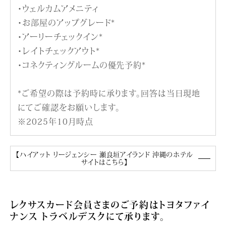
・ウェルカムアメニティ
・お部屋のアップグレード*
・アーリーチェックイン*
・レイトチェックアウト*
・コネクティングルームの優先予約*
*ご希望の際は予約時に承ります。回答は当日現地
にてご確認をお願いします。
※2025年10月時点
【ハイアット リージェンシー 瀬良垣アイランド 沖縄のホテル
サイトはこちら】
レクサスカード会員さまのご予約はトヨタファイ
ナンス トラベルデスクにて承ります。