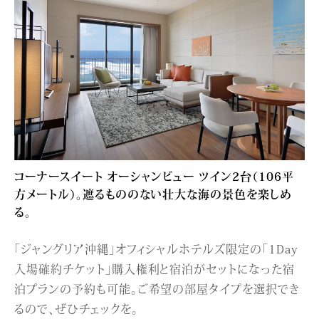
コーナースイート オーシャンビュー ツイン2台（106平
方メートル）。遮るもののない壮大な海の景色を楽しめ
る。
「ジャングリア沖縄」オフィシャルホテルズ限定の「1Day
入場確約チケット」購入権利と宿泊がセットになった宿
泊プランの予約も可能。ご希望の部屋タイプを選択でき
るので、ぜひチェックを。