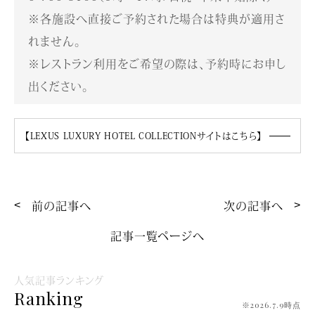
※各施設へ直接ご予約された場合は特典が適用さ
れません。
※レストラン利用をご希望の際は、予約時にお申し
出ください。
【LEXUS LUXURY HOTEL COLLECTIONサイトはこちら】
前の記事へ
次の記事へ
記事一覧ページへ
人気記事ランキング
Ranking
※2026.7.9時点