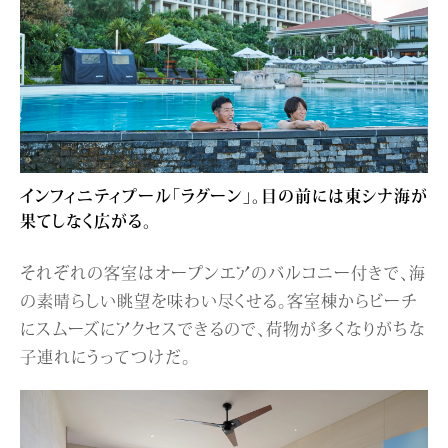
インフィニティプール「ラグーン」。目の前には東シナ海が
果てしなく広がる。
それぞれの客室はオープンエアのバルコニー付きで、海
の素晴らしい眺望を味わい尽くせる。客室棟からビーチ
にスムーズにアクセスできるので、荷物が多くなりがちな
子連れにうってつけだ。