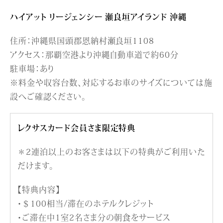
ハイアット リージェンシー 瀬良垣アイランド 沖縄
住所：沖縄県国頭郡恩納村瀬良垣1108
アクセス：那覇空港より沖縄自動車道で約60分
駐車場：あり
※料金や収容台数、対応するお車のサイズについては施
設へご確認ください。
レクサスカード会員さま限定特典
＊2連泊以上のお客さまは以下の特典がご利用いた
だけます。
【特典内容】
・＄100相当/滞在のホテルクレジット
・ご滞在中1室2名さま分の朝食をサービス