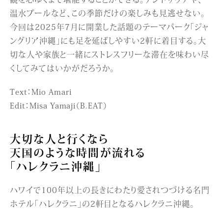
温水プールなど、この季節だけの楽しみも見逃せない。
今回は2025年7月に開業した話題のテーマパーク「ジャ
ングリア沖縄」にも足を延ばしやすい2軒に着目する。大
切な人や家族と一緒にストレスフリーな滞在を味わい尽
くしてみてはいかがだろうか。
Text：Mio Amari
Edit：Misa Yamaji（B.EAT）
大切な人と行くなら
天国のような時間が流れる
「ハレクラニ沖縄」
ハワイで100年以上の長きにわたり愛されつづける名門
ホテル「ハレクラニ」の2軒目となるハレクラニ沖縄。