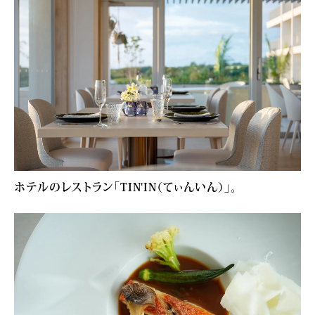
ホテルのレストラン「TIN'IN（てぃんいん）」。