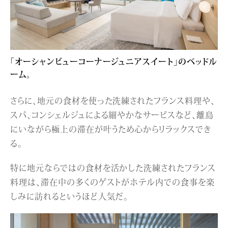
「オーシャンビューコーナージュニアスイート」のベッドル
ーム。
さらに、地元の食材を使った洗練されたフランス料理や、
スパ、コンシェルジュによる細やかなサービスなど、離島
にいながら極上の滞在が叶うため心からリラックスでき
る。
特に地元ならではの食材を活かした洗練されたフランス
料理は、滞在中の多くのゲストがホテル内での食事を楽
しみに訪れるというほど人気だ。