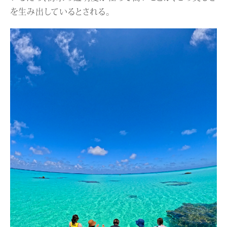
を生み出しているとされる。