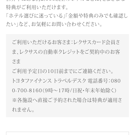
特典がご利用いただけます。
「ホテル選びに迷っている」「金額や特典のみでも確認し
たい」など、お気軽にお問い合わせください。
ご利用いただけるお客さま：レクサスカード会員さ
ま、レクサスの自動車クレジットをご契約中のお客
さま
ご利用予定日の10日前までにご連絡ください。
トヨタファイナンス トラベルデスク 電話番号：080
0-700-8160（9時～17時/日祝・年末年始除く）
※各施設へ直接ご予約された場合は特典が適用さ
れません。