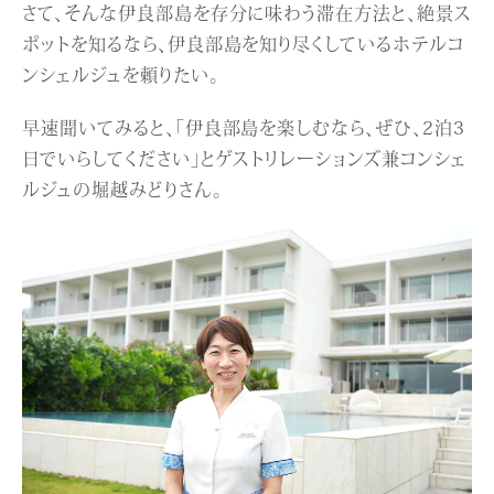
さて、そんな伊良部島を存分に味わう滞在方法と、絶景ス
ポットを知るなら、伊良部島を知り尽くしているホテルコ
ンシェルジュを頼りたい。
早速聞いてみると、「伊良部島を楽しむなら、ぜひ、2泊3
日でいらしてください」とゲストリレーションズ兼コンシェ
ルジュの堀越みどりさん。