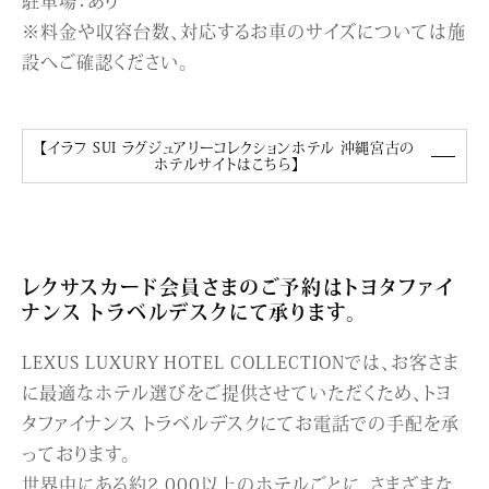
駐車場：あり
※料金や収容台数、対応するお車のサイズについては施
設へご確認ください。
【イラフ SUI ラグジュアリーコレクションホテル 沖縄宮古の
ホテルサイトはこちら】
レクサスカード会員さまのご予約はトヨタファイ
ナンス トラベルデスクにて承ります。
LEXUS LUXURY HOTEL COLLECTIONでは、お客さま
に最適なホテル選びをご提供させていただくため、トヨ
タファイナンス トラベルデスクにてお電話での手配を承
っております。
世界中にある約2,000以上のホテルごとに、さまざまな