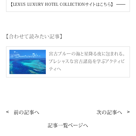
【LEXUS LUXURY HOTEL COLLECTIONサイトはこちら】
【合わせて読みたい記事】
宮古ブルーの海と星降る夜に包まれる。
プレシャスな宮古諸島を学ぶアクティビ
ティへ
前の記事へ
次の記事へ
記事一覧ページへ